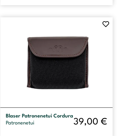
Blaser Patronenetui Cordura
39,00
€
Patronenetui