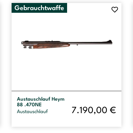
Gebrauchtwaffe
Austauschlauf Heym
88 .470NE
7.190,00
€
Austauschlauf