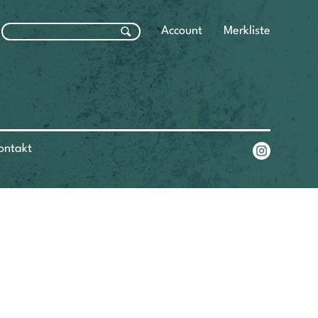
Account
Merkliste
ontakt