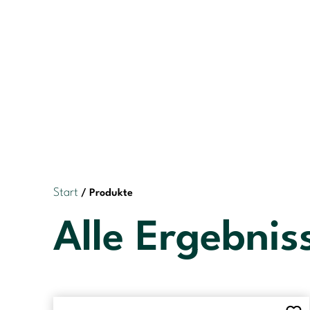
Start
/ Produkte
Alle Ergebnis