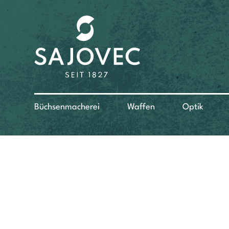
Büchsenmacherei
Waffen
Optik