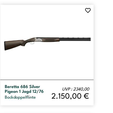
Beretta 686 Silver
UVP : 2340,00
Pigeon 1 Jagd 12/76
2.150,00
€
Bockdoppelflinte