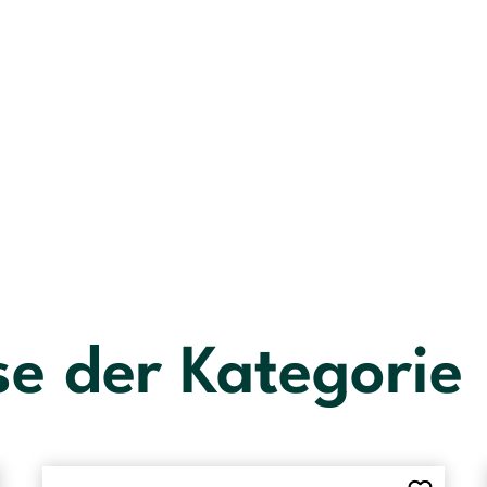
se der Kategorie