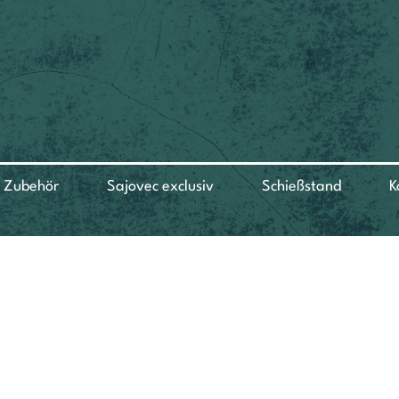
Zubehör
Sajovec exclusiv
Schießstand
K