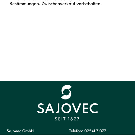
Bestimmungen. Zwischenverkauf vorbehalten.
Sajovec GmbH
Telefon:
02541 71077