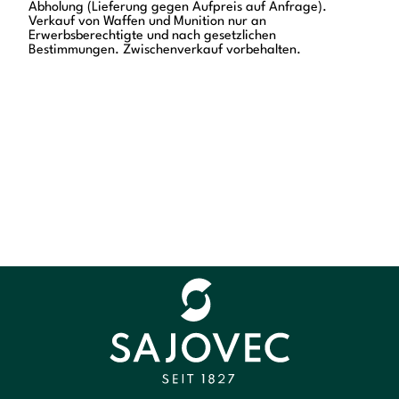
Abholung (Lieferung gegen Aufpreis auf Anfrage).
Verkauf von Waffen und Munition nur an
Erwerbsberechtigte und nach gesetzlichen
Bestimmungen. Zwischenverkauf vorbehalten.