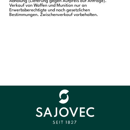
Abholung (Lieferung gegen Aufpreis auf Anfrage).
Verkauf von Waffen und Munition nur an
Erwerbsberechtigte und nach gesetzlichen
Bestimmungen. Zwischenverkauf vorbehalten.