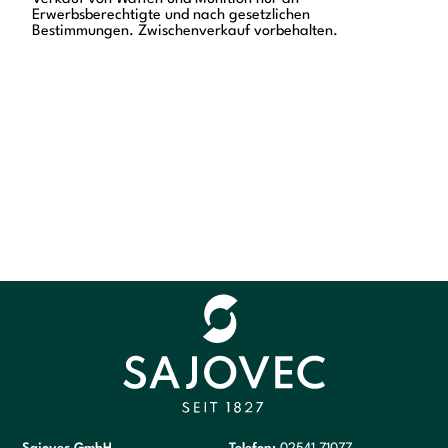
Erwerbsberechtigte und nach gesetzlichen
Bestimmungen. Zwischenverkauf vorbehalten.