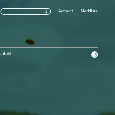
Account
Merkliste
ontakt