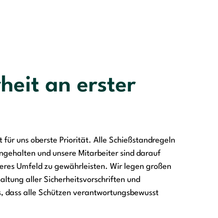
heit an erster
t für uns oberste Priorität. Alle Schießstandregeln
ngehalten und unsere Mitarbeiter sind darauf
cheres Umfeld zu gewährleisten. Wir legen großen
altung aller Sicherheitsvorschriften und
s, dass alle Schützen verantwortungsbewusst