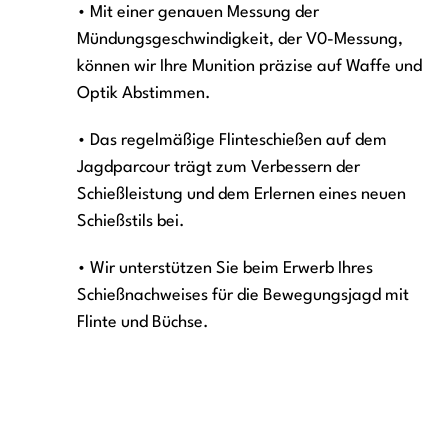
• Mit einer genauen Messung der
Mündungsgeschwindigkeit, der V0-Messung,
können wir Ihre Munition präzise auf Waffe und
Optik Abstimmen.
• Das regelmäßige Flinteschießen auf dem
Jagdparcour trägt zum Verbessern der
Schießleistung und dem Erlernen eines neuen
Schießstils bei.
• Wir unterstützen Sie beim Erwerb Ihres
Schießnachweises für die Bewegungsjagd mit
Flinte und Büchse.