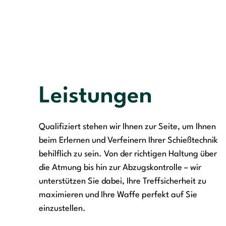
Leistungen
Qualifiziert stehen wir Ihnen zur Seite, um Ihnen
beim Erlernen und Verfeinern Ihrer Schießtechnik
behilflich zu sein. Von der richtigen Haltung über
die Atmung bis hin zur Abzugskontrolle – wir
unterstützen Sie dabei, Ihre Treffsicherheit zu
maximieren und Ihre Waffe perfekt auf Sie
einzustellen.