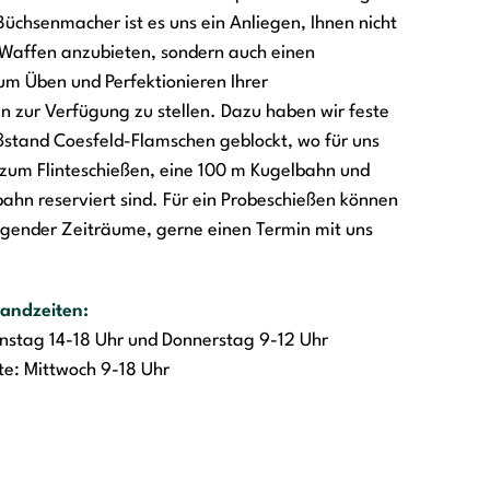
Büchsenmacher ist es uns ein Anliegen, Ihnen nicht
 Waffen anzubieten, sondern auch einen
m Üben und Perfektionieren Ihrer
en zur Verfügung zu stellen. Dazu haben wir feste
stand Coesfeld-Flamschen geblockt, wo für uns
zum Flinteschießen, eine 100 m Kugelbahn und
ahn reserviert sind. Für ein Probeschießen können
olgender Zeiträume, gerne einen Termin mit uns
andzeiten:
nstag 14-18 Uhr und Donnerstag 9-12 Uhr
nte: Mittwoch 9-18 Uhr