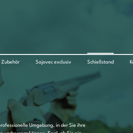
Zubehör
Sajovec exclusiv
Schießstand
K
professionelle Umgebung, in der Sie ihre