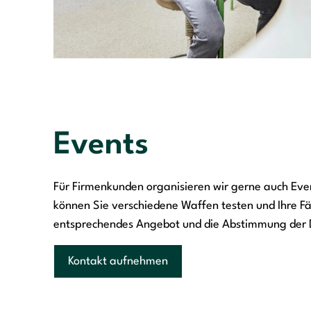
Events
Für Firmenkunden organisieren wir gerne auch Ev
können Sie verschiedene Waffen testen und Ihre Fäh
entsprechendes Angebot und die Abstimmung der D
Kontakt aufnehmen