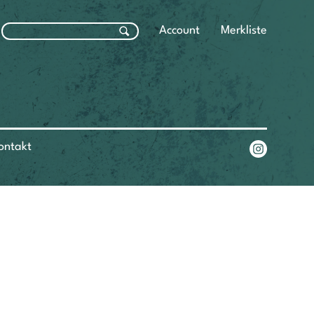
Account
Merkliste
ontakt