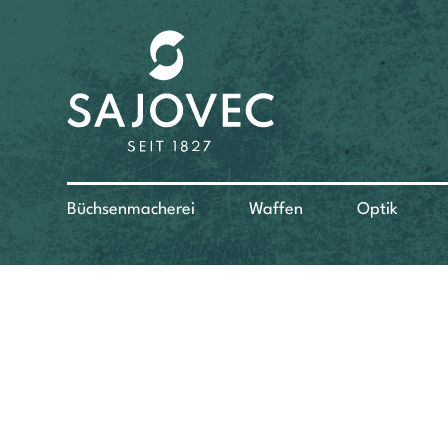
Büchsenmacherei
Waffen
Optik