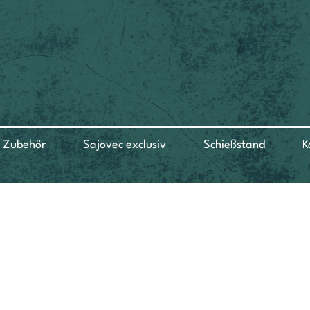
Zubehör
Sajovec exclusiv
Schießstand
K