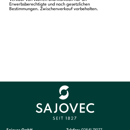
Erwerbsberechtigte und nach gesetzlichen
Bestimmungen. Zwischenverkauf vorbehalten.