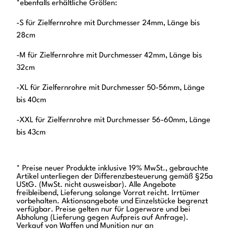
*ebenfalls erhältliche Größen:
-S für Zielfernrohre mit Durchmesser 24mm, Länge bis
28cm
-M für Zielfernrohre mit Durchmesser 42mm, Länge bis
32cm
-XL für Zielfernrohre mit Durchmesser 50-56mm, Länge
bis 40cm
-XXL für Zielfernrohre mit Durchmesser 56-60mm, Länge
bis 43cm
* Preise neuer Produkte inklusive 19% MwSt., gebrauchte
Artikel unterliegen der Differenzbesteuerung gemäß §25a
UStG. (MwSt. nicht ausweisbar). Alle Angebote
freibleibend, Lieferung solange Vorrat reicht. Irrtümer
vorbehalten. Aktionsangebote und Einzelstücke begrenzt
verfügbar. Preise gelten nur für Lagerware und bei
Abholung (Lieferung gegen Aufpreis auf Anfrage).
Verkauf von Waffen und Munition nur an