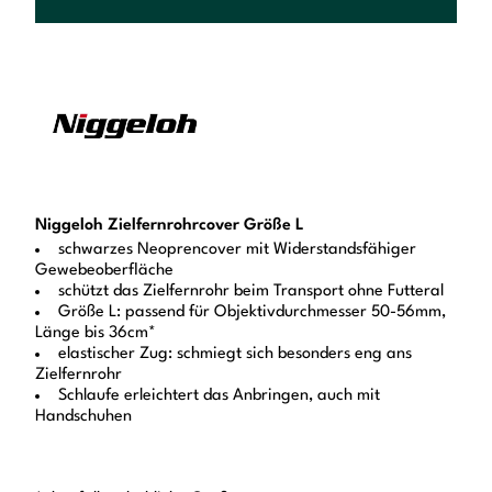
Niggeloh Zielfernrohrcover Größe L
schwarzes Neoprencover mit Widerstandsfähiger
Gewebeoberfläche
schützt das Zielfernrohr beim Transport ohne Futteral
Größe L: passend für Objektivdurchmesser 50-56mm,
Länge bis 36cm*
elastischer Zug: schmiegt sich besonders eng ans
Zielfernrohr
Schlaufe erleichtert das Anbringen, auch mit
Handschuhen